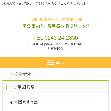
地域の皆さまが安心して受診できるクリニックを目指します
TEL.0243-24-2830
〒964-0074 福島県二本松市岳温泉1-164-2
駐車場10台
トップ
›
心電図異常
心電図異常
心電図異常とは