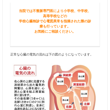
当院では不整脈専門医により小学校、中学校、
高等学校などの
学校心臓検診で心電図異常を指摘された際の診
療も行っています。
お気軽にご相談ください。
正常な心臓の電気の流れは下の図のようになっています。