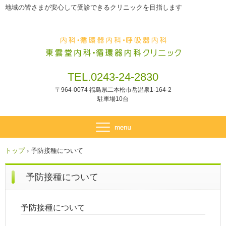
地域の皆さまが安心して受診できるクリニックを目指します
TEL.0243-24-2830
〒964-0074 福島県二本松市岳温泉1-164-2
駐車場10台
トップ
›
予防接種について
予防接種について
予防接種について