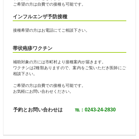
ご希望の方は自費での接種も可能です。
インフルエンザ予防接種
接種希望の方はお電話にてご相談下さい。
帯状疱疹ワクチン
補助対象の方には市町村より接種案内が届きます。
ワクチンは2種類ありますので、案内をご覧いただき医師にご
相談下さい。
ご希望の方は自費での接種も可能です。
お気軽にお問い合わせください。
予約とお問い合わせは
℡：0243-24-2830